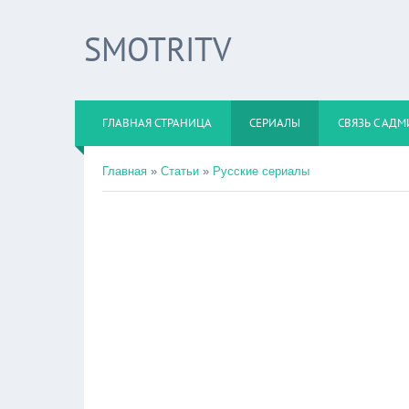
SMOTRITV
ГЛАВНАЯ СТРАНИЦА
СЕРИАЛЫ
СВЯЗЬ С АД
Главная
»
Статьи
»
Русские сериалы