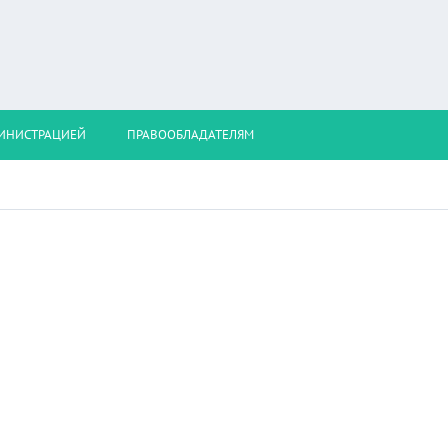
МИНИСТРАЦИЕЙ
ПРАВООБЛАДАТЕЛЯМ