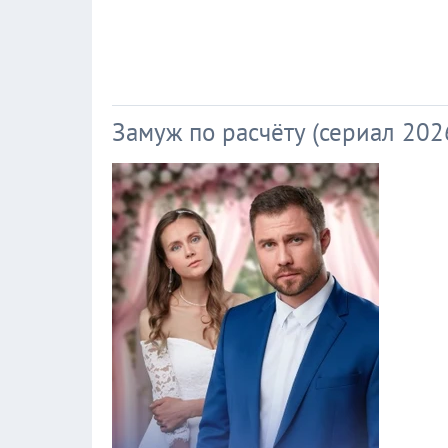
Замуж по расчёту (сериал 202