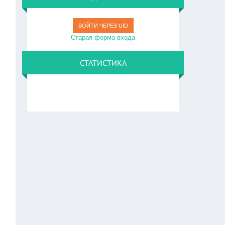
ВОЙТИ ЧЕРЕЗ UID
Старая форма входа
СТАТИСТИКА