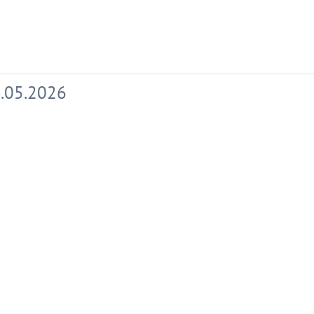
.05.2026