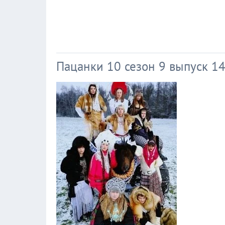
Пацанки 10 сезон 9 выпуск 14